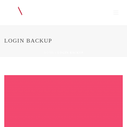
LOGIN BACKUP
HOME
/
LOGIN BACKUP