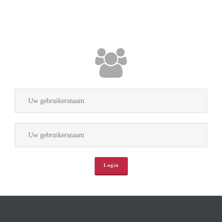
Uw gebruikersnaam
Uw gebruikersnaam
Login